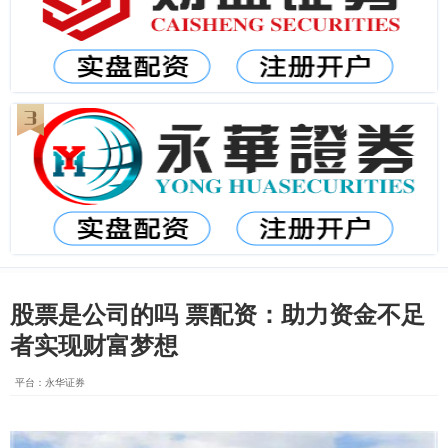
股票是公司的吗 票配资：助力资金不足
者实现财富梦想
平台：永华证券