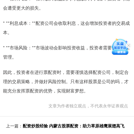
会遭受更大的损失。
* **利息成本：**配资公司会收取利息，这会增加投资者的交易成
本。
* **市场风险：**市场波动会影响投资收益，投资者需要做好风险
管理。
因此，投资者在进行票配资时，需要谨慎选择配资公司，制定合
理的交易策略，并做好风险控制。只有这样股票是公司的吗，才
能充分发挥票配资的优势，实现财富梦想。
文章为作者独立观点，不代表永华证券观点
上一篇：
配资炒股经验 内蒙古股票配资：助力草原雄鹰展翅高飞