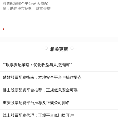
股票配资哪个平台好 天盈配
资：助你股市扬帆，财富倍增
相关更新
**股票资配策略：优化收益与风控指南**
楚雄股票配资指南：本地安全平台与操作要点
佛山股票配资平台推荐，正规低息安全可靠
重庆股票配资平台推荐及正规公司排名
线上股票配资代理：正规平台低门槛开户