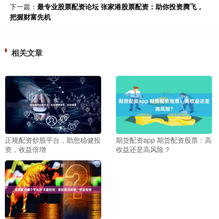
下一篇：
最专业股票配资论坛 张家港股票配资：助你投资腾飞，
把握财富先机
相关文章
正规配资炒股平台，助您稳健投
期货配资app 期货配资股票：高
资，收益倍增
收益还是高风险？