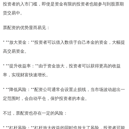
投资者的入市门槛，即使是资金有限的投资者也能参与到股票期
货交易中。
票配资的优势显而易见：
* **放大资金：**投资者可以借入数倍于自己本金的资金，大幅提
高交易资金。
* **提升收益率：**由于资金放大，投资者可以获得更高的收益
率，实现财富快速增长。
* **降低风险：**配资公司通常会设置止损线，当市场波动超出一
定范围时，会自动平仓，保护投资者的本金。
不过，票配资也存在一定的风险：
* **杠杆风险：**杠杆放大收益的同时也放大了风险，投资者可能