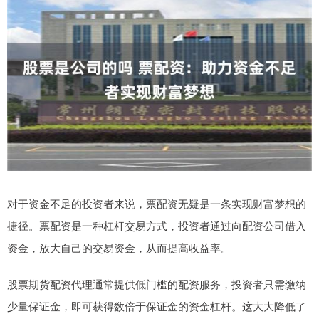
对于资金不足的投资者来说，票配资无疑是一条实现财富梦想的
捷径。票配资是一种杠杆交易方式，投资者通过向配资公司借入
资金，放大自己的交易资金，从而提高收益率。
股票期货配资代理通常提供低门槛的配资服务，投资者只需缴纳
少量保证金，即可获得数倍于保证金的资金杠杆。这大大降低了