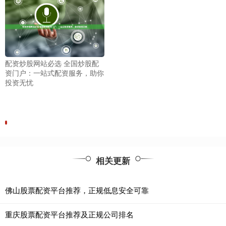
配资炒股网站必选 全国炒股配
资门户：一站式配资服务，助你
投资无忧
相关更新
佛山股票配资平台推荐，正规低息安全可靠
重庆股票配资平台推荐及正规公司排名