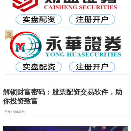
解锁财富密码：股票配资交易软件，助
你投资致富
平台：永华证券