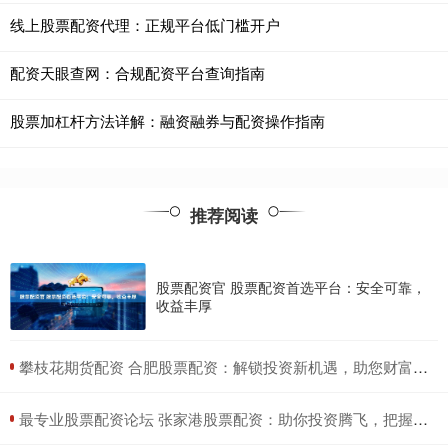
线上股票配资代理：正规平台低门槛开户
配资天眼查网：合规配资平台查询指南
股票加杠杆方法详解：融资融券与配资操作指南
推荐阅读
股票配资官 股票配资首选平台：安全可靠，
收益丰厚
​攀枝花期货配资 合肥股票配资：解锁投资新机遇，助您财富增值
​最专业股票配资论坛 张家港股票配资：助你投资腾飞，把握财富先机