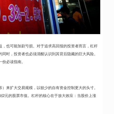
益，也可能加剧亏损。对于追求高回报的投资者而言，杠杆
的同时，投资者也必须清醒认识到其背后隐藏的巨大风险。
一份必读指南。
等）来扩大交易规模，以较少的自有资金控制更大的头寸。
制2元的股票市值。杠杆的核心在于放大效应：当股价上涨