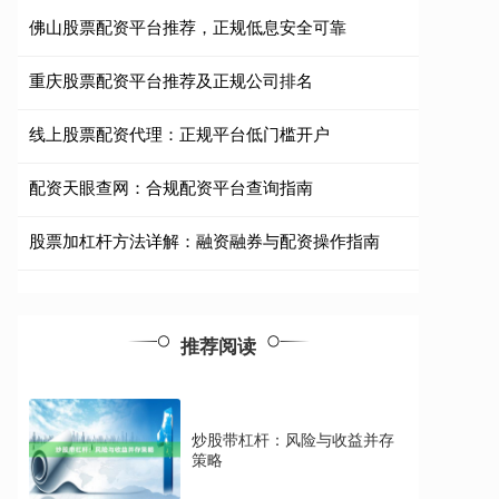
佛山股票配资平台推荐，正规低息安全可靠
重庆股票配资平台推荐及正规公司排名
线上股票配资代理：正规平台低门槛开户
配资天眼查网：合规配资平台查询指南
股票加杠杆方法详解：融资融券与配资操作指南
推荐阅读
炒股带杠杆：风险与收益并存
策略