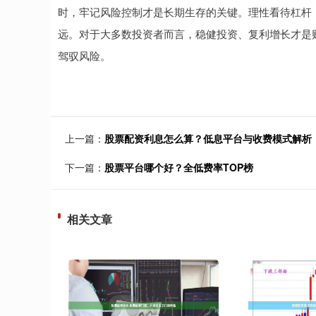
时，牢记风险控制才是长期生存的关键。理性看待杠杆
远。对于大多数投资者而言，稳健投资、复利增长才是
驾驭风险。
上一篇：
股票配资利息怎么算？低息平台与收费模式解析
下一篇：
股票平台哪个好？全低费率TOP榜
相关文章