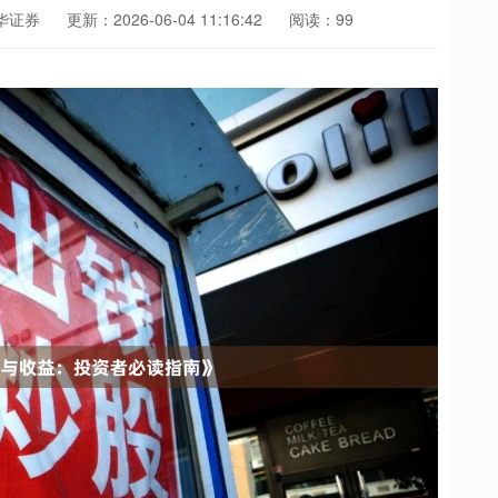
华证券
更新：2026-06-04 11:16:42
阅读：99