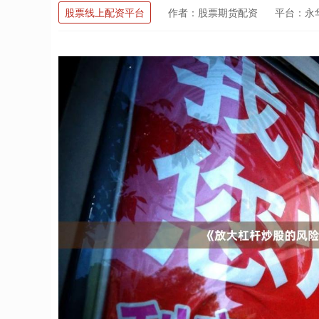
股票线上配资平台
作者：股票期货配资
平台：永