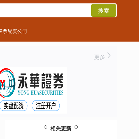
搜索
股票配资公司
更多
相关更新