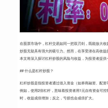
在股票市场中，杠杆交易如同一把双刃剑，既能放大收
炒股无疑具有强大的吸引力。然而，在享受潜在高收益
本文将深入探讨杠杆炒股的风险与收益，为投资者提供
## 什么是杠杆炒股？
杠杆炒股是指投资者通过借入资金（如券商融资、配资
例如，使用2倍杠杆，意味着投资者用1元自有资金可控
时，收益成倍增加；反之，亏损也会成倍扩大。