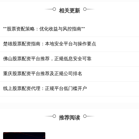
相关更新
**股票资配策略：优化收益与风控指南**
楚雄股票配资指南：本地安全平台与操作要点
佛山股票配资平台推荐，正规低息安全可靠
重庆股票配资平台推荐及正规公司排名
线上股票配资代理：正规平台低门槛开户
推荐阅读