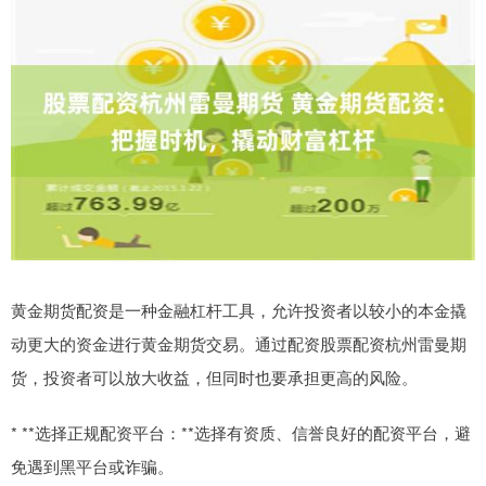
黄金期货配资是一种金融杠杆工具，允许投资者以较小的本金撬
动更大的资金进行黄金期货交易。通过配资股票配资杭州雷曼期
货，投资者可以放大收益，但同时也要承担更高的风险。
* **选择正规配资平台：**选择有资质、信誉良好的配资平台，避
免遇到黑平台或诈骗。