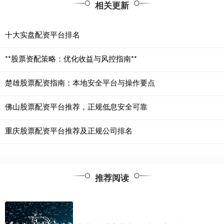
相关更新
十大实盘配资平台排名
**股票资配策略：优化收益与风控指南**
楚雄股票配资指南：本地安全平台与操作要点
佛山股票配资平台推荐，正规低息安全可靠
重庆股票配资平台推荐及正规公司排名
推荐阅读