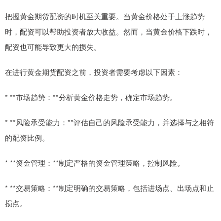
把握黄金期货配资的时机至关重要。当黄金价格处于上涨趋势
时，配资可以帮助投资者放大收益。然而，当黄金价格下跌时，
配资也可能导致更大的损失。
在进行黄金期货配资之前，投资者需要考虑以下因素：
* **市场趋势：**分析黄金价格走势，确定市场趋势。
* **风险承受能力：**评估自己的风险承受能力，并选择与之相符
的配资比例。
* **资金管理：**制定严格的资金管理策略，控制风险。
* **交易策略：**制定明确的交易策略，包括进场点、出场点和止
损点。