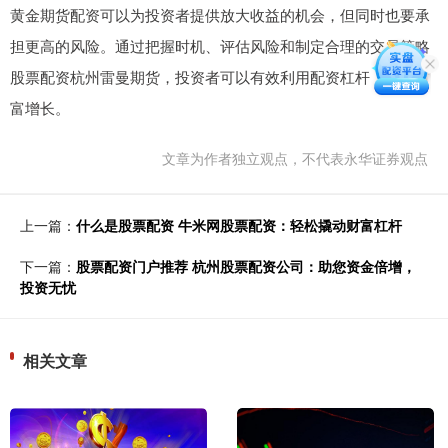
黄金期货配资可以为投资者提供放大收益的机会，但同时也要承
担更高的风险。通过把握时机、评估风险和制定合理的交易策略
股票配资杭州雷曼期货，投资者可以有效利用配资杠杆，撬动财
富增长。
文章为作者独立观点，不代表永华证券观点
上一篇：
什么是股票配资 牛米网股票配资：轻松撬动财富杠杆
下一篇：
股票配资门户推荐 杭州股票配资公司：助您资金倍增，
投资无忧
相关文章