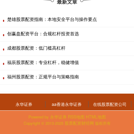
最新文章
楚雄股票配资指南：本地安全平台与操作要点
创赢盘配资平台：合规杠杆投资首选
成都股票配资：低门槛高杠杆
福辰股票配资：专业杠杆，稳健增值
福州股票配资：正规平台与策略指南
永华证券
aa香港永华证券
在线股票配资公司
永华证券
RSS地图
HTML地图
Powered by
股票配资财经网
Copyright
© 2013-2025
版权所有