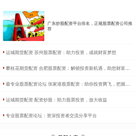
广东炒股配资平台排名，正规股票配资公司推
荐
​运城期货配资 苏州股票配资：助力投资，成就财富梦想
​攀枝花期货配资 合肥股票配资：解锁投资新机遇，助您财富增值
​最专业股票配资论坛 张家港股票配资：助你投资腾飞，把握财富先机
​运城期货配资 配资炒股：助力股票投资，放大收益
​专业股票配资论坛：资深投资者交流分享平台