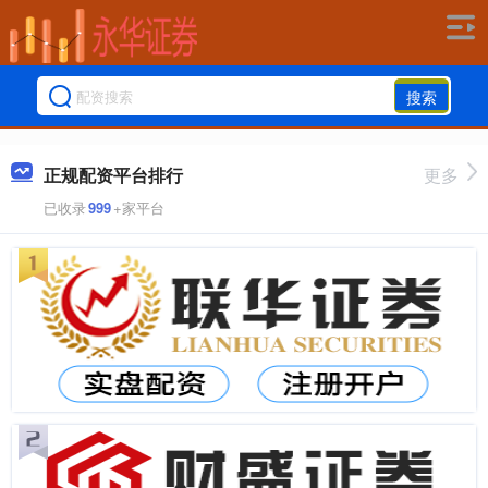
搜索
正规配资平台排行
更多
已收录
999
+家平台