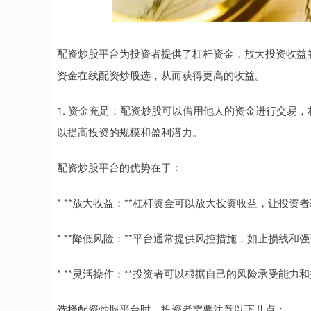
配资炒股平台为投资者提供了杠杆资金，放大投资收益
资金在线配资炒股选，从而获得更高的收益。
1. 资金充足：配资炒股可以借用他人的资金进行交易
以提高投资的规模和盈利潜力。
配资炒股平台的优势在于：
* **放大收益：**杠杆资金可以放大投资收益，让投资
* **降低风险：**平台通常提供风控措施，如止损线
* **灵活操作：**投资者可以根据自己的风险承受能
选择配资炒股平台时，投资者需要注意以下几点：