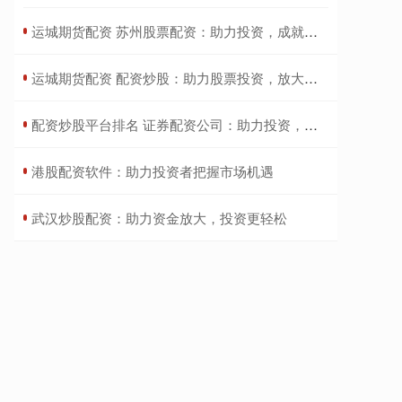
​运城期货配资 苏州股票配资：助力投资，成就财富梦想
​运城期货配资 配资炒股：助力股票投资，放大收益
​配资炒股平台排名 证券配资公司：助力投资，放大收益
​港股配资软件：助力投资者把握市场机遇
​武汉炒股配资：助力资金放大，投资更轻松