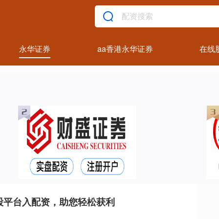
永华证券
aa香港永华证券
在线
股平台入配资，助您轻松获利