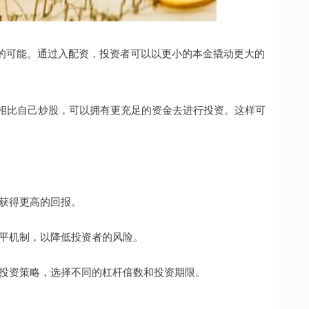
的可能。通过入配资，投资者可以以更小的本金撬动更大的
，相比自己炒股，可以拥有更充足的资金去进行投资。这样可
者获得更高的回报。
和强平机制，以降低投资者的风险。
力和投资策略，选择不同的杠杆倍数和投资期限。