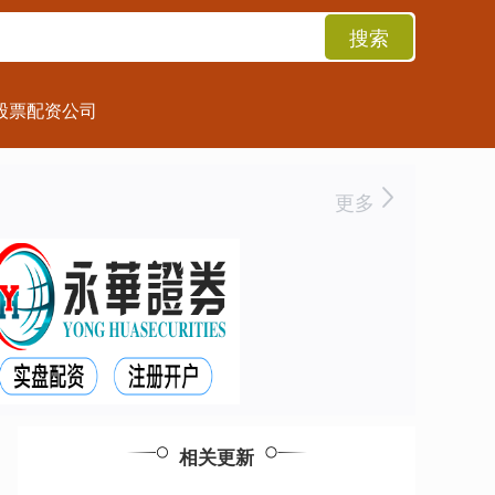
搜索
股票配资公司
更多
相关更新