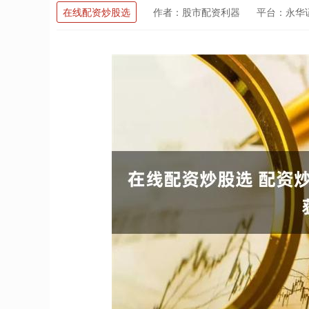
在线配资炒股选
作者：股市配资利器
平台：永华