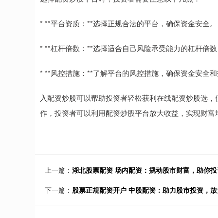
* **平台资质：**选择正规合法的平台，确保资金安全。
* **杠杆倍数：**选择适合自己风险承受能力的杠杆
* **风控措施：**了解平台的风控措施，确保资金安全
入配资炒股可以帮助投资者轻松获利在线配资炒股选，
作，投资者可以利用配资炒股平台放大收益，实现财富
上一篇：
湖北股票配资 场内配资：撬动股市财富，助你投
下一篇：
股票正规配资开户 中股配资：助力股市投资，放