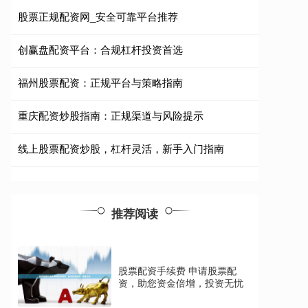
股票正规配资网_安全可靠平台推荐
创赢盘配资平台：合规杠杆投资首选
福州股票配资：正规平台与策略指南
重庆配资炒股指南：正规渠道与风险提示
线上股票配资炒股，杠杆灵活，新手入门指南
推荐阅读
股票配资手续费 申请股票配
资，助您资金倍增，投资无忧