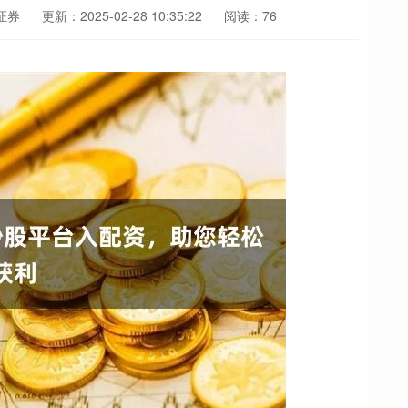
证券
更新：2025-02-28 10:35:22
阅读：76