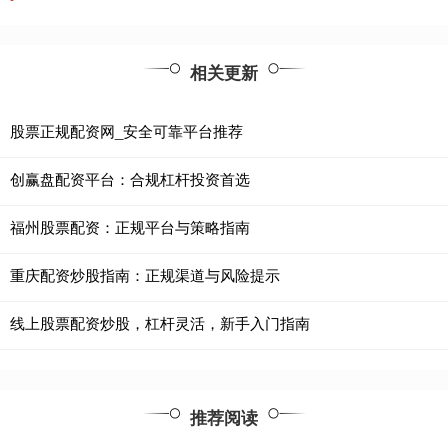
相关更新
股票正规配资网_安全可靠平台推荐
创赢盘配资平台：合规杠杆投资首选
福州股票配资：正规平台与策略指南
重庆配资炒股指南：正规渠道与风险提示
线上股票配资炒股，杠杆灵活，新手入门指南
推荐阅读