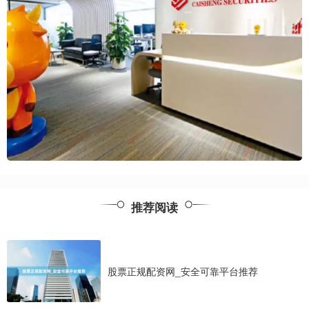
推荐阅读
股票正规配资网_安全可靠平台推荐