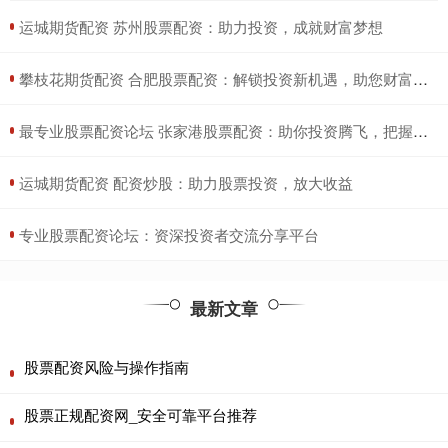
​运城期货配资 苏州股票配资：助力投资，成就财富梦想
​攀枝花期货配资 合肥股票配资：解锁投资新机遇，助您财富增值
​最专业股票配资论坛 张家港股票配资：助你投资腾飞，把握财富先机
​运城期货配资 配资炒股：助力股票投资，放大收益
​专业股票配资论坛：资深投资者交流分享平台
最新文章
股票配资风险与操作指南
股票正规配资网_安全可靠平台推荐