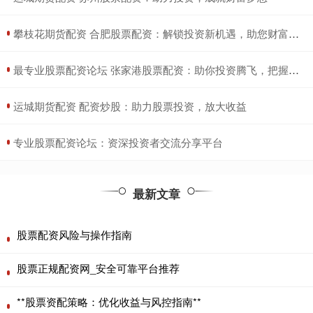
​攀枝花期货配资 合肥股票配资：解锁投资新机遇，助您财富增值
​最专业股票配资论坛 张家港股票配资：助你投资腾飞，把握财富先机
​运城期货配资 配资炒股：助力股票投资，放大收益
​专业股票配资论坛：资深投资者交流分享平台
最新文章
股票配资风险与操作指南
股票正规配资网_安全可靠平台推荐
**股票资配策略：优化收益与风控指南**