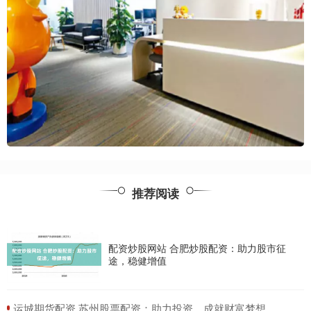
推荐阅读
配资炒股网站 合肥炒股配资：助力股市征
途，稳健增值
​运城期货配资 苏州股票配资：助力投资，成就财富梦想