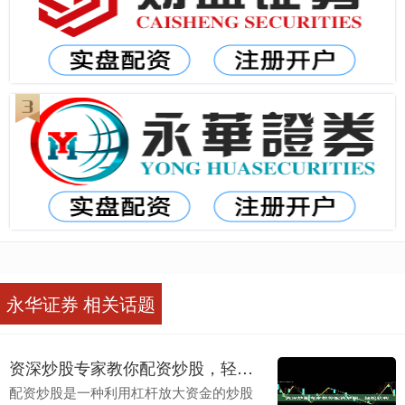
永华证券 相关话题
资深炒股专家教你配资炒股，轻松获利
配资炒股是一种利用杠杆放大资金的炒股