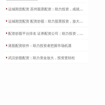
​运城期货配资 苏州股票配资：助力投资，成就财富梦想
​运城期货配资 配资炒股：助力股票投资，放大收益
​配资炒股平台排名 证券配资公司：助力投资，放大收益
​港股配资软件：助力投资者把握市场机遇
​武汉炒股配资：助力资金放大，投资更轻松