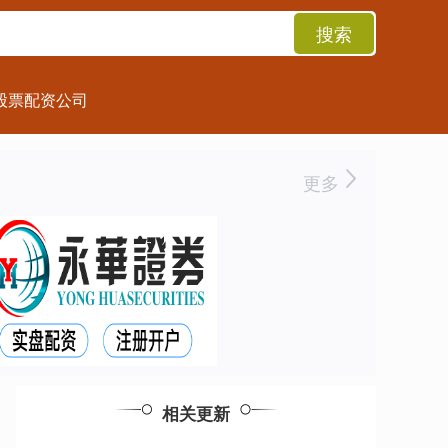
搜索
股票配资公司
更多
相关更新