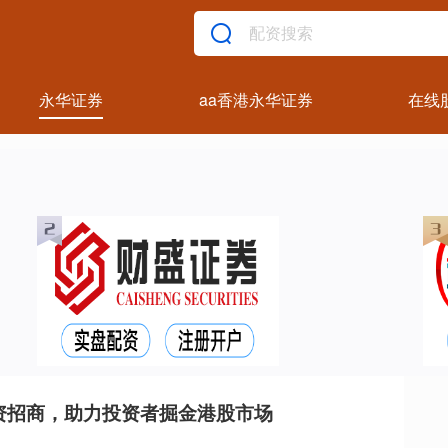
永华证券
aa香港永华证券
在线
资招商，助力投资者掘金港股市场