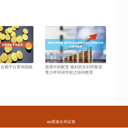
：合规平台查询指南
股票中的配资 最好的全封闭叛逆
青少年特训学校之纽特教育
aa香港永华证券