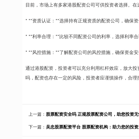
目前，市场上有多家港股配资公司可供投资者选择。在
* **资质认证：**选择持有正规资质的配资公司，确保
* **利率合理：**比较不同配资公司的利率，选择利率
* **风控措施：**了解配资公司的风控措施，确保资金
通过港股配资，投资者可以充分利用杠杆效应，放大投
吗，配资也存在一定的风险，投资者应谨慎操作，合理
上一篇：
股票配资安全吗 正规股票配资公司，助您投资无
下一篇：
吴忠股票配资平台 股票配资机构：助力您的投