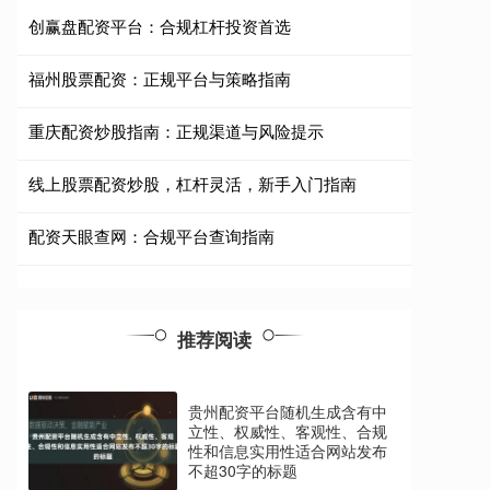
创赢盘配资平台：合规杠杆投资首选
福州股票配资：正规平台与策略指南
重庆配资炒股指南：正规渠道与风险提示
线上股票配资炒股，杠杆灵活，新手入门指南
配资天眼查网：合规平台查询指南
推荐阅读
贵州配资平台随机生成含有中
立性、权威性、客观性、合规
性和信息实用性适合网站发布
不超30字的标题