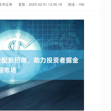
永华证券
更新：2025-02-01 13:36:18
阅读：196